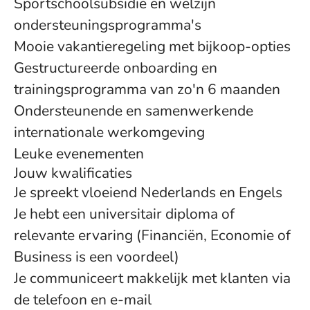
Sportschoolsubsidie en welzijn
ondersteuningsprogramma's
Mooie vakantieregeling met bijkoop-opties
Gestructureerde onboarding en
trainingsprogramma van zo'n 6 maanden
Ondersteunende en samenwerkende
internationale werkomgeving
Leuke evenementen
Jouw kwalificaties
Je spreekt vloeiend Nederlands en Engels
Je hebt een universitair diploma of
relevante ervaring (Financiën, Economie of
Business is een voordeel)
Je communiceert makkelijk met klanten via
de telefoon en e-mail