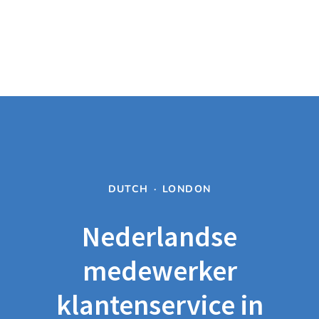
DUTCH
·
LONDON
Nederlandse
medewerker
klantenservice in