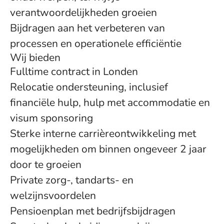
verantwoordelijkheden groeien
Bijdragen aan het verbeteren van
processen en operationele efficiëntie
Wij bieden
Fulltime contract in Londen
Relocatie ondersteuning, inclusief
financiële hulp, hulp met accommodatie en
visum sponsoring
Sterke interne carrièreontwikkeling met
mogelijkheden om binnen ongeveer 2 jaar
door te groeien
Private zorg-, tandarts- en
welzijnsvoordelen
Pensioenplan met bedrijfsbijdragen