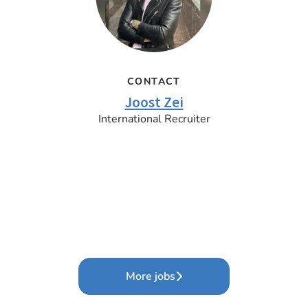
CONTACT
Joost Zei
International Recruiter
More jobs