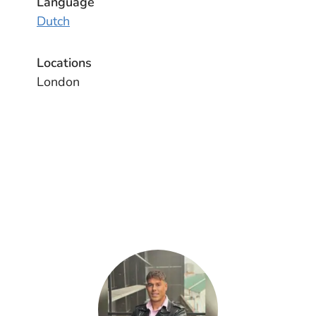
Language
Dutch
Locations
London