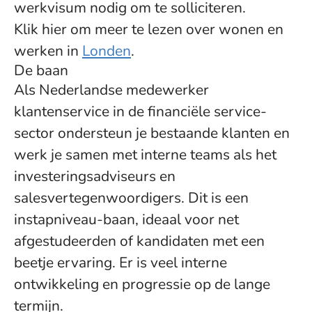
werkvisum nodig om te solliciteren.
Klik hier om meer te lezen over wonen en
werken in
Londen
.
De baan
Als Nederlandse medewerker
klantenservice in de financiële service-
sector ondersteun je bestaande klanten en
werk je samen met interne teams als het
investeringsadviseurs en
salesvertegenwoordigers. Dit is een
instapniveau-baan, ideaal voor net
afgestudeerden of kandidaten met een
beetje ervaring. Er is veel interne
ontwikkeling en progressie op de lange
termijn.