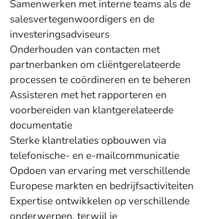
Samenwerken met interne teams als de
salesvertegenwoordigers en de
investeringsadviseurs
Onderhouden van contacten met
partnerbanken om cliëntgerelateerde
processen te coördineren en te beheren
Assisteren met het rapporteren en
voorbereiden van klantgerelateerde
documentatie
Sterke klantrelaties opbouwen via
telefonische- en e-mailcommunicatie
Opdoen van ervaring met verschillende
Europese markten en bedrijfsactiviteiten
Expertise ontwikkelen op verschillende
onderwerpen, terwijl je