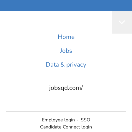
Home
Jobs
Data & privacy
jobsqd.com/
Employee login
·
SSO
Candidate Connect login