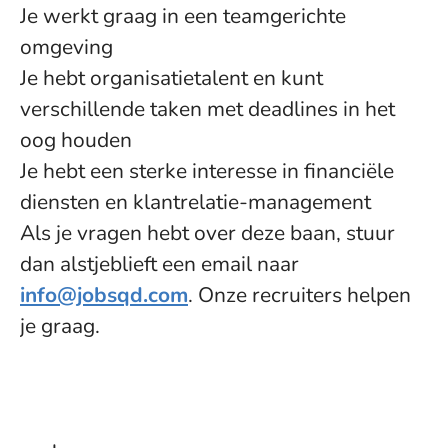
Je werkt graag in een teamgerichte
omgeving
Je hebt organisatietalent en kunt
verschillende taken met deadlines in het
oog houden
Je hebt een sterke interesse in financiële
diensten en klantrelatie-management
Als je vragen hebt over deze baan, stuur
dan alstjeblieft een email naar
info@jobsqd.com
. Onze recruiters helpen
je graag.