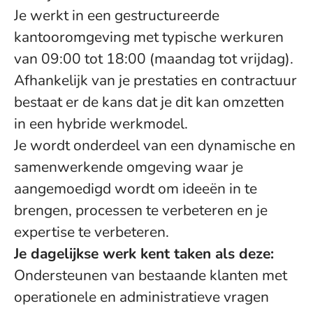
Je werkt in een gestructureerde
kantooromgeving met typische werkuren
van 09:00 tot 18:00 (maandag tot vrijdag).
Afhankelijk van je prestaties en contractuur
bestaat er de kans dat je dit kan omzetten
in een hybride werkmodel.
Je wordt onderdeel van een dynamische en
samenwerkende omgeving waar je
aangemoedigd wordt om ideeën in te
brengen, processen te verbeteren en je
expertise te verbeteren.
Je dagelijkse werk kent taken als deze:
Ondersteunen van bestaande klanten met
operationele en administratieve vragen