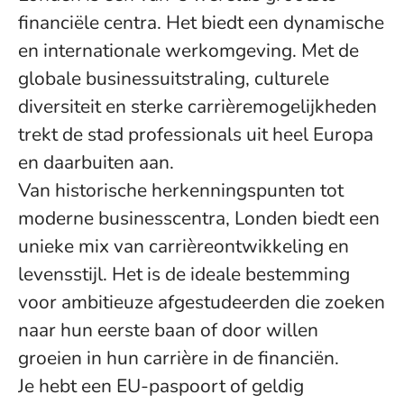
financiële centra. Het biedt een dynamische
en internationale werkomgeving. Met de
globale businessuitstraling, culturele
diversiteit en sterke carrièremogelijkheden
trekt de stad professionals uit heel Europa
en daarbuiten aan.
Van historische herkenningspunten tot
moderne businesscentra, Londen biedt een
unieke mix van carrièreontwikkeling en
levensstijl. Het is de ideale bestemming
voor ambitieuze afgestudeerden die zoeken
naar hun eerste baan of door willen
groeien in hun carrière in de financiën.
Je hebt een EU-paspoort of geldig