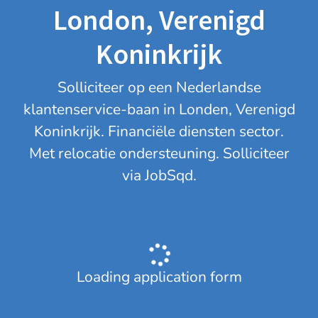
London, Verenigd
Koninkrijk
Solliciteer op een Nederlandse
klantenservice-baan in Londen, Verenigd
Koninkrijk. Financiële diensten sector.
Met relocatie ondersteuning. Solliciteer
via JobSqd.
Loading application form