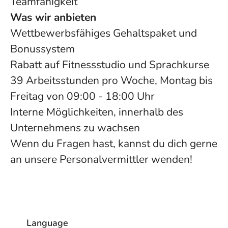
Teamfähigkeit
Was wir anbieten
Wettbewerbsfähiges Gehaltspaket und
Bonussystem
Rabatt auf Fitnessstudio und Sprachkurse
39 Arbeitsstunden pro Woche, Montag bis
Freitag von 09:00 - 18:00 Uhr
Interne Möglichkeiten, innerhalb des
Unternehmens zu wachsen
Wenn du Fragen hast, kannst du dich gerne
an unsere Personalvermittler wenden!
Language