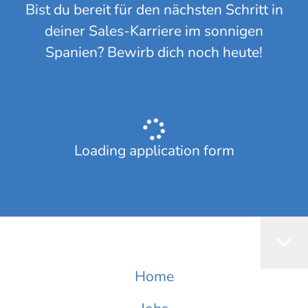
Bist du bereit für den nächsten Schritt in
deiner Sales-Karriere im sonnigen
Spanien? Bewirb dich noch heute!
Loading application form
Home