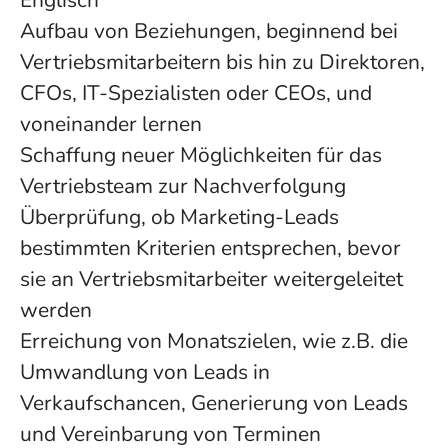
Englisch
Aufbau von Beziehungen, beginnend bei
Vertriebsmitarbeitern bis hin zu Direktoren,
CFOs, IT-Spezialisten oder CEOs, und
voneinander lernen
Schaffung neuer Möglichkeiten für das
Vertriebsteam zur Nachverfolgung
Überprüfung, ob Marketing-Leads
bestimmten Kriterien entsprechen, bevor
sie an Vertriebsmitarbeiter weitergeleitet
werden
Erreichung von Monatszielen, wie z.B. die
Umwandlung von Leads in
Verkaufschancen, Generierung von Leads
und Vereinbarung von Terminen