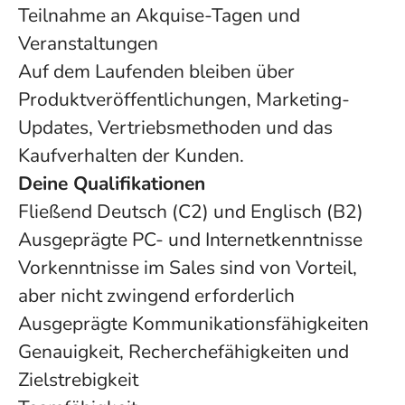
Teilnahme an Akquise-Tagen und
Veranstaltungen
Auf dem Laufenden bleiben über
Produktveröffentlichungen, Marketing-
Updates, Vertriebsmethoden und das
Kaufverhalten der Kunden.
Deine Qualifikationen
Fließend Deutsch (C2) und Englisch (B2)
Ausgeprägte PC- und Internetkenntnisse
Vorkenntnisse im Sales sind von Vorteil,
aber nicht zwingend erforderlich
Ausgeprägte Kommunikationsfähigkeiten
Genauigkeit, Recherchefähigkeiten und
Zielstrebigkeit