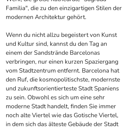
Familia", die zu den einzigartigen Stilen der
modernen Architektur gehört.
Wenn du nicht allzu begeistert von Kunst
und Kultur sind, kannst du den Tag an
einem der Sandstrände Barcelonas
verbringen, nur einen kurzen Spaziergang
vom Stadtzentrum entfernt. Barcelona hat
den Ruf, die kosmopolitischste, modernste
und zukunftsorientierteste Stadt Spaniens
zu sein. Obwohl es sich um eine sehr
moderne Stadt handelt, finden Sie immer
noch alte Viertel wie das Gotische Viertel,
in dem sich das älteste Gebäude der Stadt