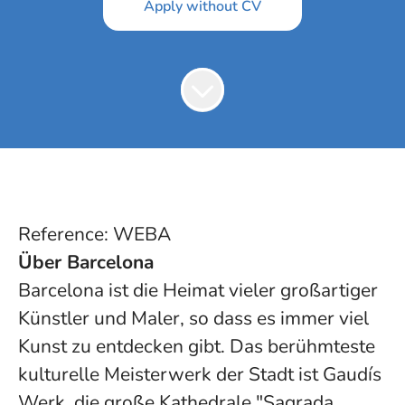
Apply without CV
Reference: WEBA
Über Barcelona
Barcelona ist die Heimat vieler großartiger
Künstler und Maler, so dass es immer viel
Kunst zu entdecken gibt. Das berühmteste
kulturelle Meisterwerk der Stadt ist Gaudís
Werk, die große Kathedrale "Sagrada