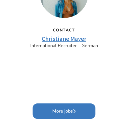
CONTACT
Christiane Mayer
International Recruiter – German
More jobs