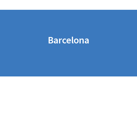
Barcelona