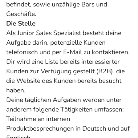
befindet, sowie unzählige Bars und
Geschäfte.
Die Stelle
Als Junior Sales Spezialist besteht deine
Aufgabe darin, potenzielle Kunden
telefonisch und per E-Mail zu kontaktieren.
Dir wird eine Liste bereits interessierter
Kunden zur Verfügung gestellt (B2B), die
die Website des Kunden bereits besucht
haben.
Deine täglichen Aufgaben werden unter
anderem folgende Tätigkeiten umfassen:
Teilnahme an internen
Produktbesprechungen in Deutsch und auf