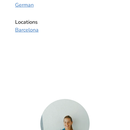
German
Locations
Barcelona