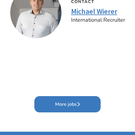
CONTACT
Michael Wierer
International Recruiter
More jobs