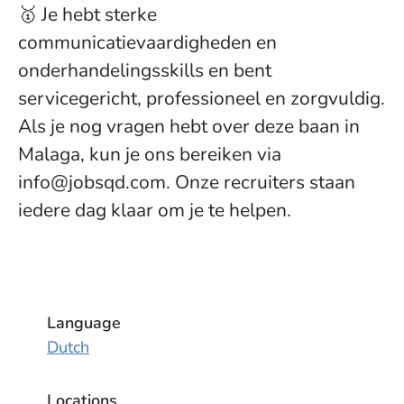
🥇 Je hebt sterke
communicatievaardigheden en
onderhandelingsskills en bent
servicegericht, professioneel en zorgvuldig.
Als je nog vragen hebt over deze baan in
Malaga, kun je ons bereiken via
info@jobsqd.com. Onze recruiters staan
iedere dag klaar om je te helpen.
Language
Dutch
Locations