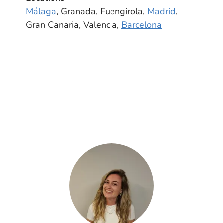
Málaga
, Granada, Fuengirola,
Madrid
,
Gran Canaria, Valencia,
Barcelona