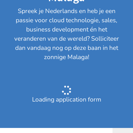
Spreek je Nederlands en heb je een
passie voor cloud technologie, sales,
business development én het
veranderen van de wereld? Solliciteer
dan vandaag nog op deze baan in het
zonnige Malaga!
Loading application form