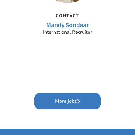
CONTACT
Mandy Sondaar
International Recruiter
More jobs