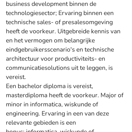
business development binnen de
technologiesector; Ervaring binnen een
technische sales- of presalesomgeving
heeft de voorkeur. Uitgebreide kennis van
en het vermogen om belangrijke
eindgebruikersscenario's en technische
architectuur voor productiviteits- en
communicatiesolutions uit te leggen, is
vereist.
Een bachelor diploma is vereist,
masterdiploma heeft de voorkeur. Major of
minor in informatica, wiskunde of
engineering. Ervaring in een van deze
relevante gebieden is een
bonus: informatica, wiskunde of