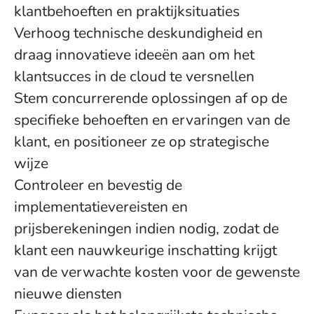
klantbehoeften en praktijksituaties
Verhoog technische deskundigheid en
draag innovatieve ideeën aan om het
klantsucces in de cloud te versnellen
Stem concurrerende oplossingen af op de
specifieke behoeften en ervaringen van de
klant, en positioneer ze op strategische
wijze
Controleer en bevestig de
implementatievereisten en
prijsberekeningen indien nodig, zodat de
klant een nauwkeurige inschatting krijgt
van de verwachte kosten voor de gewenste
nieuwe diensten