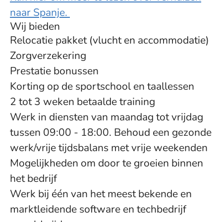
naar Spanje.
Wij bieden
Relocatie pakket (vlucht en accommodatie)
Zorgverzekering
Prestatie bonussen
Korting op de sportschool en taallessen
2 tot 3 weken betaalde training
Werk in diensten van maandag tot vrijdag
tussen 09:00 - 18:00. Behoud een gezonde
werk/vrije tijdsbalans met vrije weekenden
Mogelijkheden om door te groeien binnen
het bedrijf
Werk bij één van het meest bekende en
marktleidende software en techbedrijf