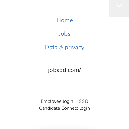
Home
Jobs
Data & privacy
jobsqd.com/
Employee login
·
SSO
Candidate Connect login