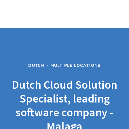
DUTCH
·
MULTIPLE LOCATIONS
Dutch Cloud Solution
Specialist, leading
software company -
Malaga