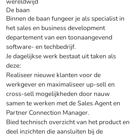
wereldwijd
De baan
Binnen de baan fungeer je als specialist in
het sales en business development
departement van een toonaangevend
software- en techbedrijf.
Je dagelijkse werk bestaat uit taken als
deze:
Realiseer nieuwe klanten voor de
werkgever en maximaliseer up-sell en
cross-sell mogelijkheden door nauw
samen te werken met de Sales Agent en
Partner Connection Manager.
Bied technisch overzicht van het product en
deel inzichten die aansluiten bij de