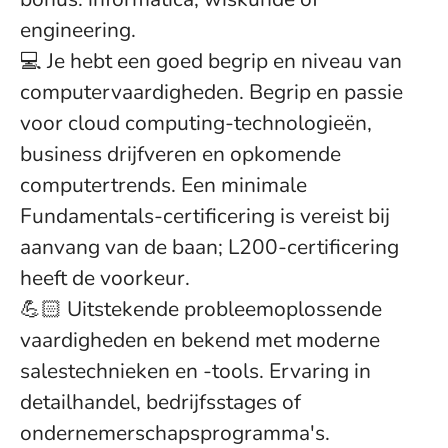
engineering.
💻 Je hebt een goed begrip en niveau van
computervaardigheden. Begrip en passie
voor cloud computing-technologieën,
business drijfveren en opkomende
computertrends. Een minimale
Fundamentals-certificering is vereist bij
aanvang van de baan; L200-certificering
heeft de voorkeur.
💪🏻 Uitstekende probleemoplossende
vaardigheden en bekend met moderne
salestechnieken en -tools. Ervaring in
detailhandel, bedrijfsstages of
ondernemerschapsprogramma's.