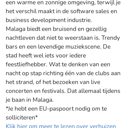
een warme en zonnige omgeving, terwijl je
het verschil maakt in de software sales en
business development industrie.
Malaga biedt een bruisend en gezellig
nachtleven dat niet te weerstaan is. Trendy
bars en een levendige muziekscene. De
stad heeft wel iets voor iedere
feestliefhebber. Wat te denken van een
nacht op stap richting één van de clubs aan
het strand, of het bezoeken van live
concerten en festivals. Dat allemaal tijdens
je baan in Malaga.
*Je hebt een EU-paspoort nodig om te
solliciteren*
Klik hier om meer te lezen over verhuizen