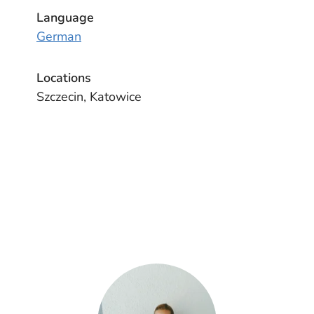
Language
German
Locations
Szczecin, Katowice