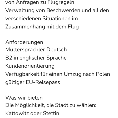
von Anfragen zu Flugregeln
Verwaltung von Beschwerden und all den
verschiedenen Situationen im
Zusammenhang mit dem Flug
Anforderungen
Muttersprachler Deutsch
B2 in englischer Sprache
Kundenorientierung
Verfügbarkeit für einen Umzug nach Polen
gültiger EU-Reisepass
Was wir bieten
Die Möglichkeit, die Stadt zu wählen:
Kattowitz oder Stettin