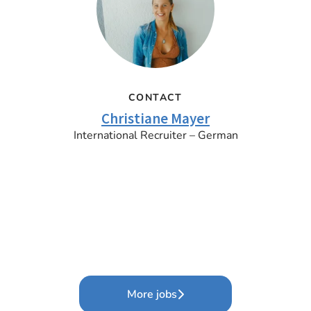
CONTACT
Christiane Mayer
International Recruiter – German
More jobs