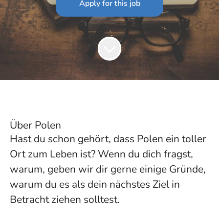
Apply for this job
Über Polen
Hast du schon gehört, dass Polen ein toller
Ort zum Leben ist? Wenn du dich fragst,
warum, geben wir dir gerne einige Gründe,
warum du es als dein nächstes Ziel in
Betracht ziehen solltest.