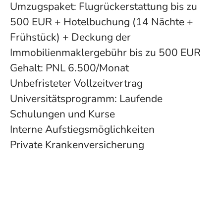
Umzugspaket: Flugrückerstattung bis zu
500 EUR + Hotelbuchung (14 Nächte +
Frühstück) + Deckung der
Immobilienmaklergebühr bis zu 500 EUR
Gehalt: PNL 6.500/Monat
Unbefristeter Vollzeitvertrag
Universitätsprogramm: Laufende
Schulungen und Kurse
Interne Aufstiegsmöglichkeiten
Private Krankenversicherung