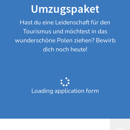
Umzugspaket
Hast du eine Leidenschaft für den
Tourismus und möchtest in das
wunderschöne Polen ziehen? Bewirb
dich noch heute!
Loading application form