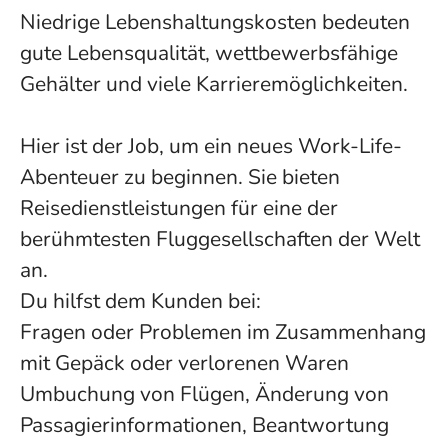
Niedrige Lebenshaltungskosten bedeuten
gute Lebensqualität, wettbewerbsfähige
Gehälter und viele Karrieremöglichkeiten.
Hier ist der Job, um ein neues Work-Life-
Abenteuer zu beginnen. Sie bieten
Reisedienstleistungen für eine der
berühmtesten Fluggesellschaften der Welt
an.
Du hilfst dem Kunden bei:
Fragen oder Problemen im Zusammenhang
mit Gepäck oder verlorenen Waren
Umbuchung von Flügen, Änderung von
Passagierinformationen, Beantwortung