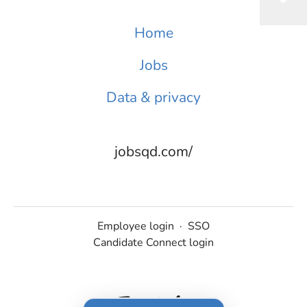
Home
Jobs
Data & privacy
jobsqd.com/
Employee login
·
SSO
Candidate Connect login