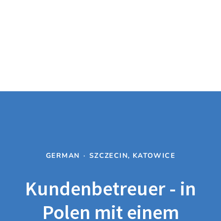
GERMAN
·
SZCZECIN, KATOWICE
Kundenbetreuer - in
Polen mit einem