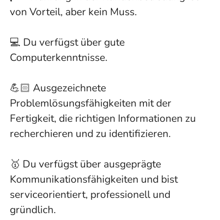
von Vorteil, aber kein Muss.
💻 Du verfügst über gute
Computerkenntnisse.
💪🏻 Ausgezeichnete
Problemlösungsfähigkeiten mit der
Fertigkeit, die richtigen Informationen zu
recherchieren und zu identifizieren.
🥇 Du verfügst über ausgeprägte
Kommunikationsfähigkeiten und bist
serviceorientiert, professionell und
gründlich.