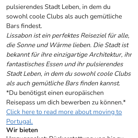
pulsierendes Stadt Leben, in dem du
sowohl coole Clubs als auch gemütliche
Bars findest.
Lissabon ist ein perfektes Reiseziel für alle,
die Sonne und Wärme lieben. Die Stadt ist
bekannt für ihre einzigartige Architektur, ihr
fantastisches Essen und ihr pulsierendes
Stadt Leben, in dem du sowohl coole Clubs
als auch gemütliche Bars finden kannst.
*Du benötigst einen europäischen
Reisepass um dich bewerben zu können.*
Click here to read more about moving to
Portugal.
Wir bieten