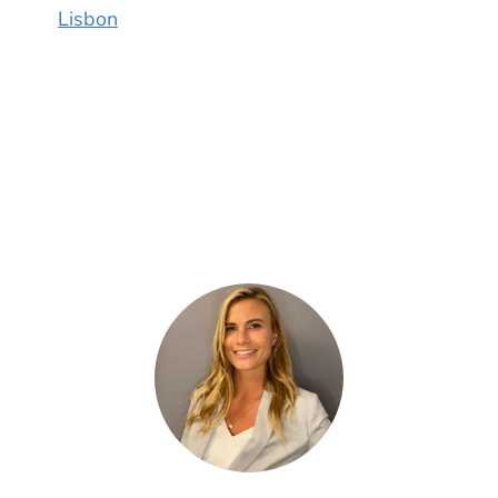
Lisbon