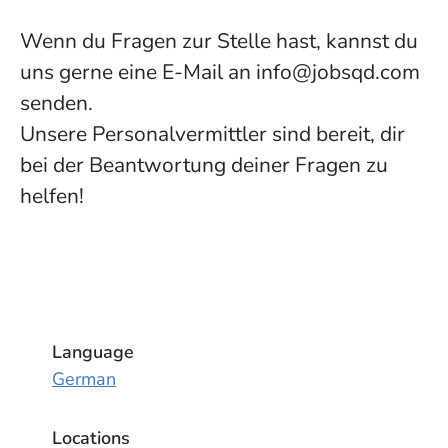
Wenn du Fragen zur Stelle hast, kannst du
uns gerne eine E-Mail an info@jobsqd.com
senden.
Unsere Personalvermittler sind bereit, dir
bei der Beantwortung deiner Fragen zu
helfen!
Language
German
Locations