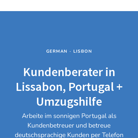
GERMAN
·
LISBON
Kundenberater in
Lissabon, Portugal +
Umzugshilfe
Arbeite im sonnigen Portugal als
Kundenbetreuer und betreue
deutschsprachige Kunden per Telefon