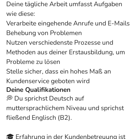
Deine tägliche Arbeit umfasst Aufgaben
wie diese:
Verarbeite eingehende Anrufe und E-Mails
Behebung von Problemen
Nutzen verschiedenste Prozesse und
Methoden aus deiner Erstausbildung, um
Probleme zu lösen
Stelle sicher, dass ein hohes Maß an
Kundenservice geboten wird
Deine Qualifikationen
💭 Du sprichst Deutsch auf
muttersprachlichem Niveau und sprichst
fließend Englisch (B2).
🎓 Erfahrung in der Kundenbetreuung ist