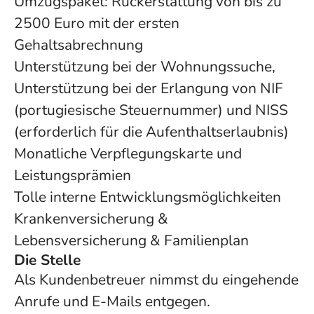
Umzugspaket: Rückerstattung von bis zu
2500 Euro mit der ersten
Gehaltsabrechnung
Unterstützung bei der Wohnungssuche,
Unterstützung bei der Erlangung von NIF
(portugiesische Steuernummer) und NISS
(erforderlich für die Aufenthaltserlaubnis)
Monatliche Verpflegungskarte und
Leistungsprämien
Tolle interne Entwicklungsmöglichkeiten
Krankenversicherung &
Lebensversicherung & Familienplan
Die Stelle
Als Kundenbetreuer nimmst du eingehende
Anrufe und E-Mails entgegen.