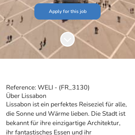
Apply for this job
Reference: WELI - (FR_3130)
Über Lissabon
Lissabon ist ein perfektes Reiseziel für alle,
die Sonne und Wärme lieben. Die Stadt ist
bekannt für ihre einzigartige Architektur,
ihr fantastisches Essen und ihr