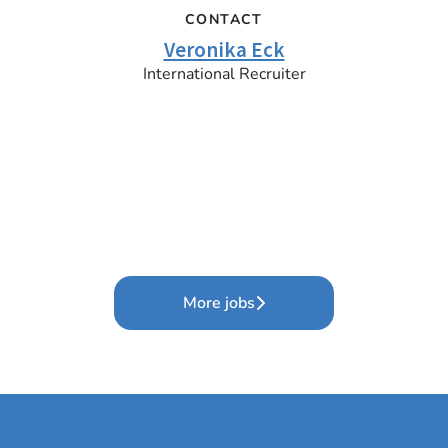
CONTACT
Veronika Eck
International Recruiter
More jobs