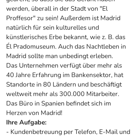
werden, überall in der Stadt von "El
Proffesor" zu sein! Außerdem ist Madrid
natürlich für sein kulturelles und
künstlerisches Erbe bekannt, wie z. B. das
Él Pradomuseum. Auch das Nachtleben in
Madrid sollte man unbedingt erleben.
Das Unternehmen verfügt über mehr als
40 Jahre Erfahrung im Bankensektor, hat
Standorte in 80 Ländern und beschäftigt
weltweit mehr als 300.000 Mitarbeiter.
Das Büro in Spanien befindet sich im
Herzen von Madrid!
Ihre Aufgabe:
- Kundenbetreuung per Telefon, E-Mail und