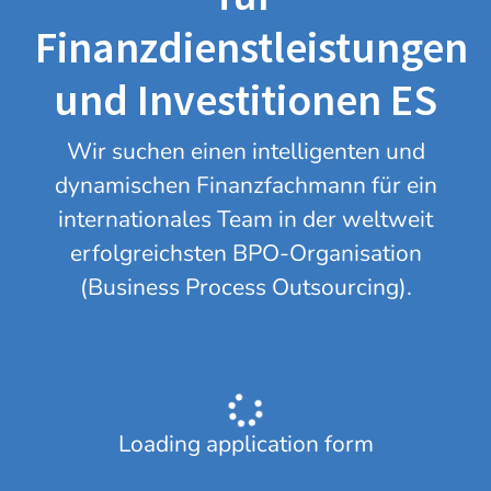
Finanzdienstleistungen
und Investitionen ES
Wir suchen einen intelligenten und
dynamischen Finanzfachmann für ein
internationales Team in der weltweit
erfolgreichsten BPO-Organisation
(Business Process Outsourcing).
Loading application form