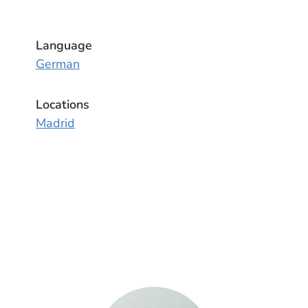
Language
German
Locations
Madrid