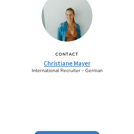
CONTACT
Christiane Mayer
International Recruiter – German