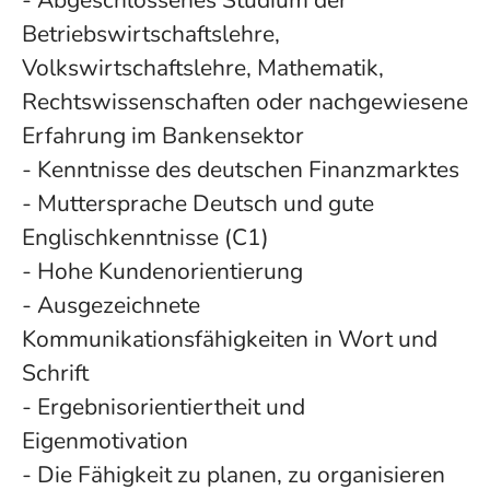
- Abgeschlossenes Studium der
Betriebswirtschaftslehre,
Volkswirtschaftslehre, Mathematik,
Rechtswissenschaften oder nachgewiesene
Erfahrung im Bankensektor
- Kenntnisse des deutschen Finanzmarktes
- Muttersprache Deutsch und gute
Englischkenntnisse (C1)
- Hohe Kundenorientierung
- Ausgezeichnete
Kommunikationsfähigkeiten in Wort und
Schrift
- Ergebnisorientiertheit und
Eigenmotivation
- Die Fähigkeit zu planen, zu organisieren