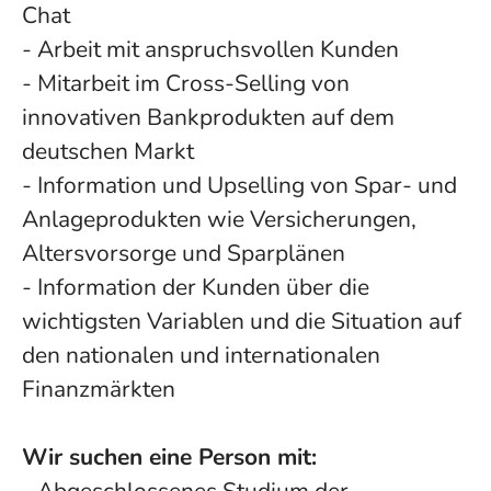
Chat
- Arbeit mit anspruchsvollen Kunden
- Mitarbeit im Cross-Selling von
innovativen Bankprodukten auf dem
deutschen Markt
- Information und Upselling von Spar- und
Anlageprodukten wie Versicherungen,
Altersvorsorge und Sparplänen
- Information der Kunden über die
wichtigsten Variablen und die Situation auf
den nationalen und internationalen
Finanzmärkten
Wir suchen eine Person mit: