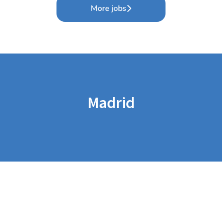
More jobs
Madrid