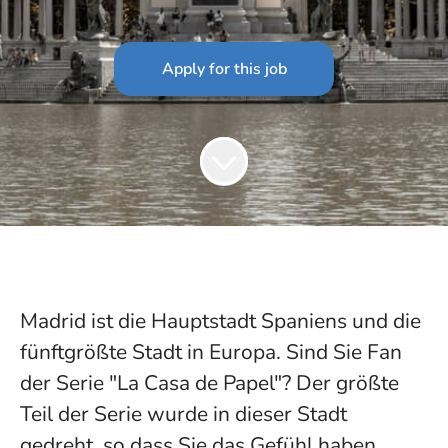
Apply for this job
Madrid ist die Hauptstadt Spaniens und die
fünftgrößte Stadt in Europa. Sind Sie Fan
der Serie "La Casa de Papel"? Der größte
Teil der Serie wurde in dieser Stadt
gedreht, so dass Sie das Gefühl haben