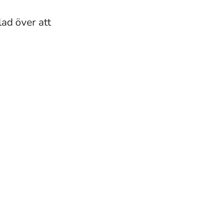
ad över att