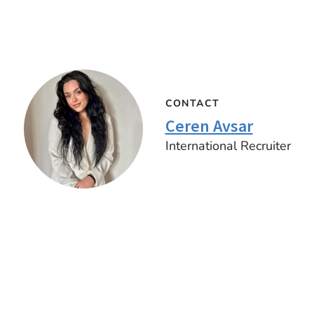
CONTACT
Ceren Avsar
International Recruiter