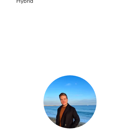
Hybrid