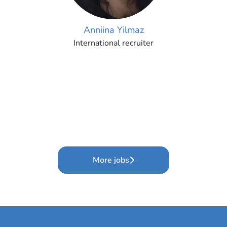
Anniina Yilmaz
International recruiter
More jobs