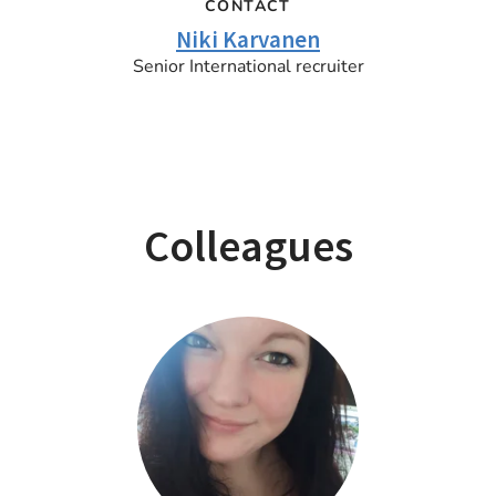
CONTACT
Niki Karvanen
Senior International recruiter
Colleagues