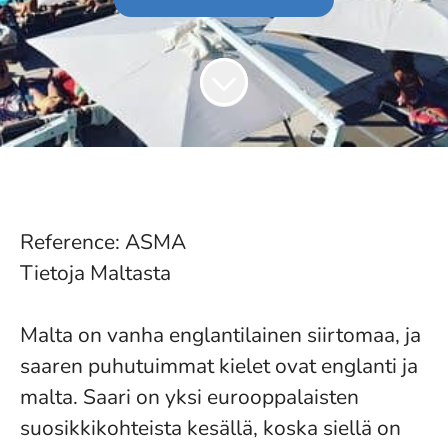
Reference: ASMA
Tietoja Maltasta
Malta on vanha englantilainen siirtomaa, ja
saaren puhutuimmat kielet ovat englanti ja
malta. Saari on yksi eurooppalaisten
suosikkikohteista kesällä, koska siellä on