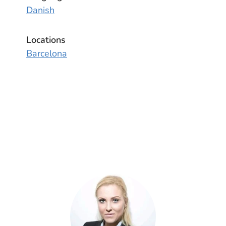
Danish
Locations
Barcelona