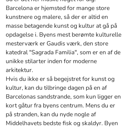
Barcelona er hjemsted for mange store
kunstnere og malere, så der er altid en
masse betagende kunst og kultur at gå på
opdagelse i. Byens mest berømte kulturelle
mesterværk er Gaudis værk, den store
katedral "Sagrada Familia", som er en af de
unikke stilarter inden for moderne
arkitektur.
Hvis du ikke er så begejstret for kunst og
kultur, kan du tilbringe dagen på en af
Barcelonas sandstrande, som kun ligger en
kort gåtur fra byens centrum. Mens du er
på stranden, kan du nyde nogle af
Middelhavets bedste fisk og skaldyr. Byen