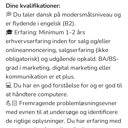
Dine kvalifikationer:
💭 Du taler dansk på modersmålsniveau og
er flydende i engelsk (B2).
🎓 Erfaring: Minimum 1-2 års
erhvervserfaring inden for salg og/eller
onlineannoncering, salgserfaring (ikke
obligatorisk) og udgående opkald. BA/BS-
grad i marketing, digital marketing eller
kommunikation er et plus.
💻 Du har en god forståelse for og er god til
at håndtere computere.
💪🏻 Fremragende problemløsningsevner
med evnen til at undersøge og identificere
de rigtige oplysninger. Du har erfaring med