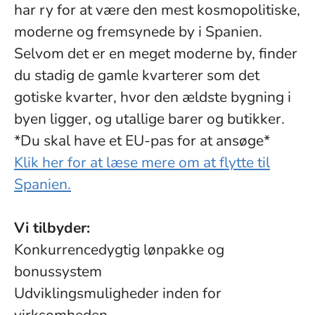
har ry for at være den mest kosmopolitiske,
moderne og fremsynede by i Spanien.
Selvom det er en meget moderne by, finder
du stadig de gamle kvarterer som det
gotiske kvarter, hvor den ældste bygning i
byen ligger, og utallige barer og butikker.
*Du skal have et EU-pas for at ansøge*
Klik her for at læse mere om at flytte til
Spanien.
Vi tilbyder:
Konkurrencedygtig lønpakke og
bonussystem
Udviklingsmuligheder inden for