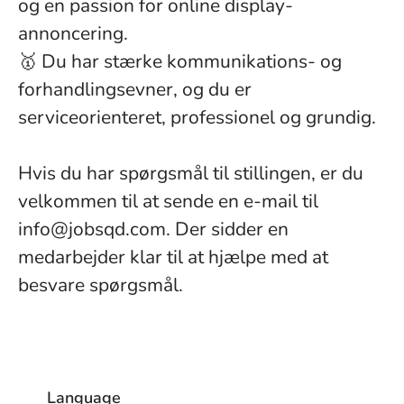
og en passion for online display-
annoncering.
🥇 Du har stærke kommunikations- og
forhandlingsevner, og du er
serviceorienteret, professionel og grundig.
Hvis du har spørgsmål til stillingen, er du
velkommen til at sende en e-mail til
info@jobsqd.com. Der sidder en
medarbejder klar til at hjælpe med at
besvare spørgsmål.
Language