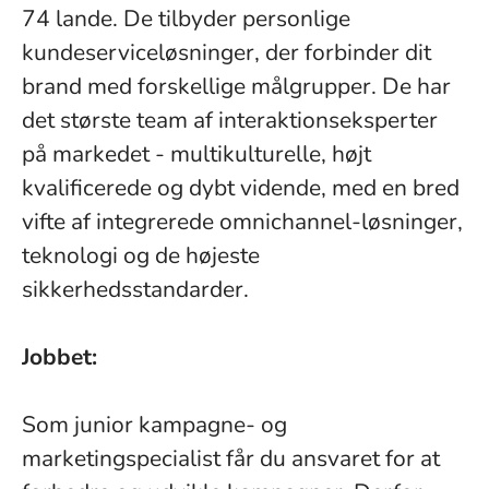
74 lande. De tilbyder personlige
kundeserviceløsninger, der forbinder dit
brand med forskellige målgrupper. De har
det største team af interaktionseksperter
på markedet - multikulturelle, højt
kvalificerede og dybt vidende, med en bred
vifte af integrerede omnichannel-løsninger,
teknologi og de højeste
sikkerhedsstandarder.
Jobbet:
Som junior kampagne- og
marketingspecialist får du ansvaret for at