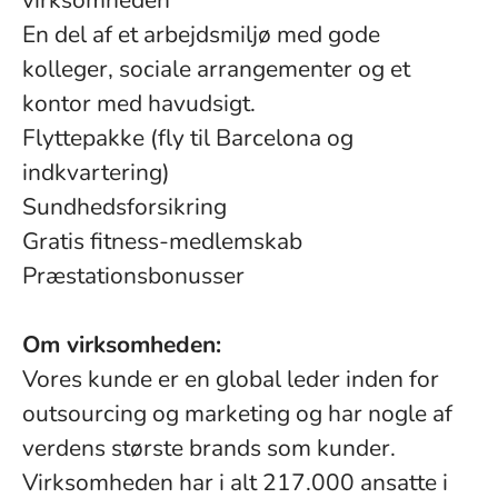
virksomheden
En del af et arbejdsmiljø med gode
kolleger, sociale arrangementer og et
kontor med havudsigt.
Flyttepakke (fly til Barcelona og
indkvartering)
Sundhedsforsikring
Gratis fitness-medlemskab
Præstationsbonusser
Om virksomheden:
Vores kunde er en global leder inden for
outsourcing og marketing og har nogle af
verdens største brands som kunder.
Virksomheden har i alt 217.000 ansatte i