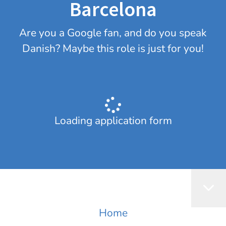
Barcelona
Are you a Google fan, and do you speak
Danish? Maybe this role is just for you!
Loading application form
Home