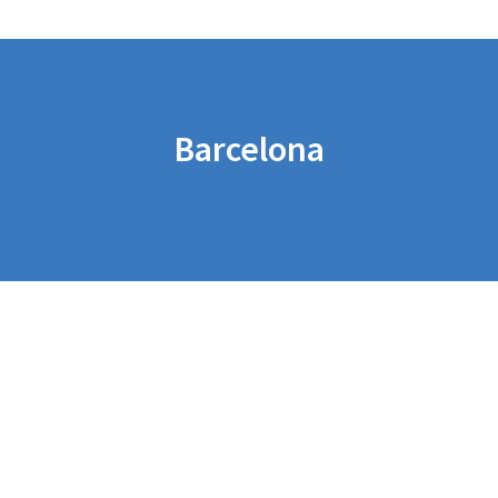
Barcelona