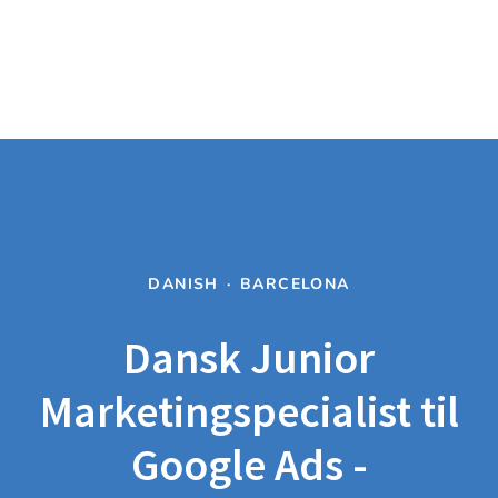
DANISH
·
BARCELONA
Dansk Junior
Marketingspecialist til
Google Ads -