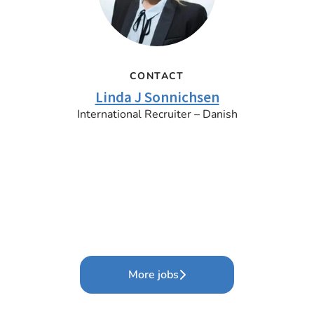
CONTACT
Linda J Sonnichsen
International Recruiter – Danish
More jobs