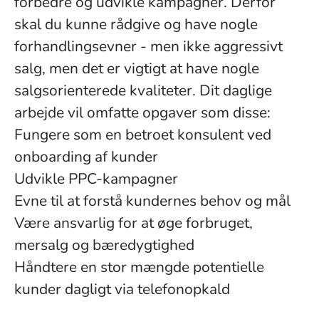
forbedre og udvikle kampagner. Derfor
skal du kunne rådgive og have nogle
forhandlingsevner - men ikke aggressivt
salg, men det er vigtigt at have nogle
salgsorienterede kvaliteter. Dit daglige
arbejde vil omfatte opgaver som disse:
Fungere som en betroet konsulent ved
onboarding af kunder
Udvikle PPC-kampagner
Evne til at forstå kundernes behov og mål
Være ansvarlig for at øge forbruget,
mersalg og bæredygtighed
Håndtere en stor mængde potentielle
kunder dagligt via telefonopkald