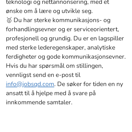
teknologi og nettannonsering, med et
ønske om å lære og utvikle seg.
🥇 Du har sterke kommunikasjons- og
forhandlingsevner og er serviceorientert,
profesjonell og grundig. Du er en lagspiller
med sterke lederegenskaper, analytiske
ferdigheter og gode kommunikasjonsevner.
Hvis du har spørsmål om stillingen,
vennligst send en e-post til
info@jobsqd.com
. De søker for tiden en ny
ansatt til å hjelpe med å svare på
innkommende samtaler.