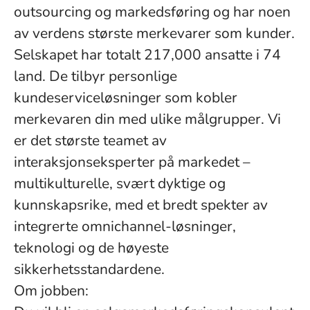
outsourcing og markedsføring og har noen
av verdens største merkevarer som kunder.
Selskapet har totalt 217,000 ansatte i 74
land. De tilbyr personlige
kundeserviceløsninger som kobler
merkevaren din med ulike målgrupper. Vi
er det største teamet av
interaksjonseksperter på markedet –
multikulturelle, svært dyktige og
kunnskapsrike, med et bredt spekter av
integrerte omnichannel-løsninger,
teknologi og de høyeste
sikkerhetsstandardene.
Om jobben: