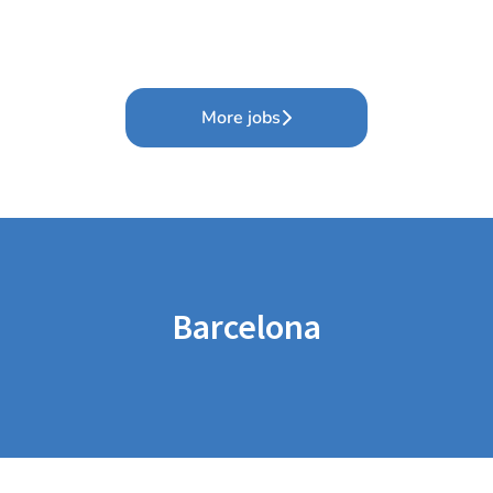
More jobs
Barcelona