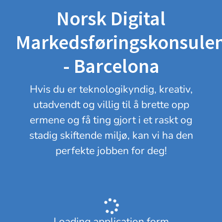
Norsk Digital
Markedsføringskonsule
- Barcelona
Hvis du er teknologikyndig, kreativ,
utadvendt og villig til å brette opp
ermene og få ting gjort i et raskt og
stadig skiftende miljø, kan vi ha den
perfekte jobben for deg!
Loading application form