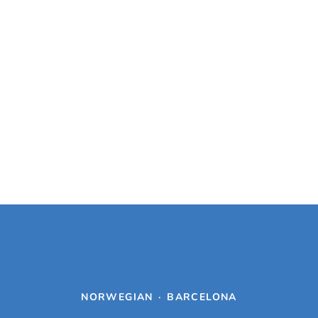
NORWEGIAN
·
BARCELONA