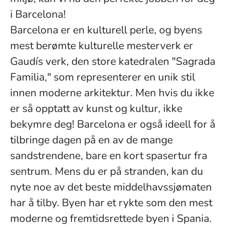
i Barcelona!
Barcelona er en kulturell perle, og byens
mest berømte kulturelle mesterverk er
Gaudís verk, den store katedralen "Sagrada
Familia," som representerer en unik stil
innen moderne arkitektur. Men hvis du ikke
er så opptatt av kunst og kultur, ikke
bekymre deg! Barcelona er også ideell for å
tilbringe dagen på en av de mange
sandstrendene, bare en kort spasertur fra
sentrum. Mens du er på stranden, kan du
nyte noe av det beste middelhavssjømaten
har å tilby. Byen har et rykte som den mest
moderne og fremtidsrettede byen i Spania.