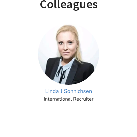
Colleagues
Linda J Sonnichsen
International Recruiter