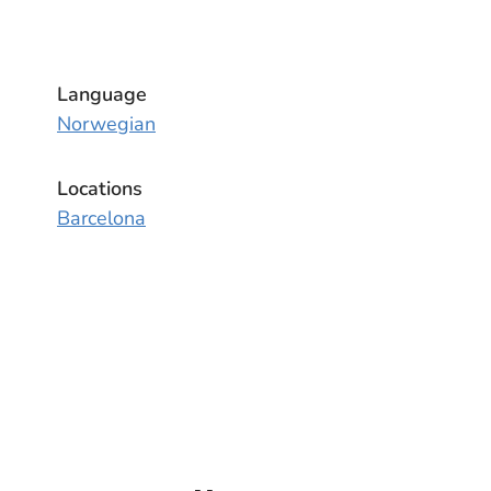
Language
Norwegian
Locations
Barcelona