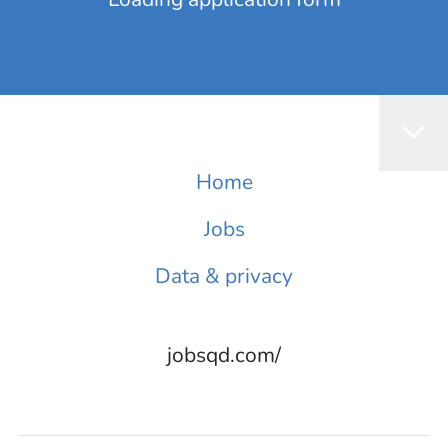
Home
Jobs
Data & privacy
jobsqd.com/