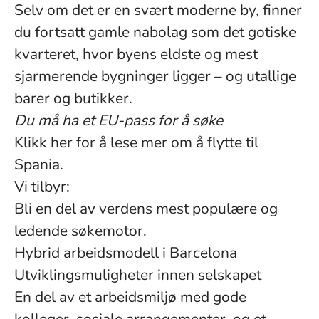
Selv om det er en svært moderne by, finner
du fortsatt gamle nabolag som det gotiske
kvarteret, hvor byens eldste og mest
sjarmerende bygninger ligger – og utallige
barer og butikker.
Du må ha et EU-pass for å søke
Klikk her for å lese mer om å flytte til
Spania.
Vi tilbyr:
Bli en del av verdens mest populære og
ledende søkemotor.
Hybrid arbeidsmodell i Barcelona
Utviklingsmuligheter innen selskapet
En del av et arbeidsmiljø med gode