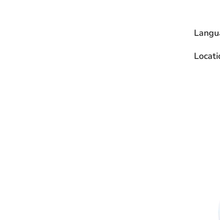
Langu
Locati