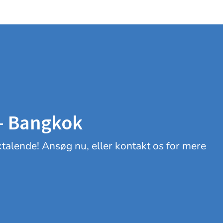
 – Bangkok
sktalende! Ansøg nu, eller kontakt os for mere