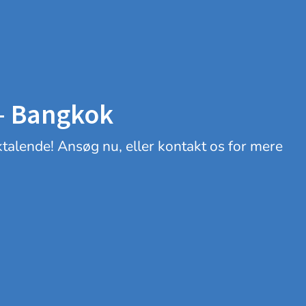
 – Bangkok
sktalende! Ansøg nu, eller kontakt os for mere