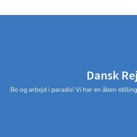
Dansk Rej
Bo og arbejd i paradis! Vi har en åben stilli