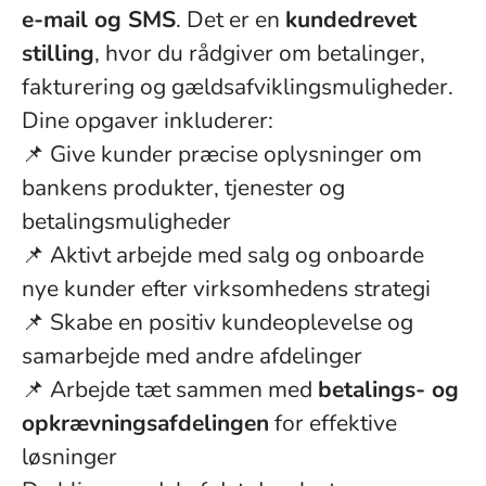
e-mail og SMS
. Det er en
kundedrevet
stilling
, hvor du rådgiver om betalinger,
fakturering og gældsafviklingsmuligheder.
Dine opgaver inkluderer:
📌 Give kunder præcise oplysninger om
bankens produkter, tjenester og
betalingsmuligheder
📌 Aktivt arbejde med salg og onboarde
nye kunder efter virksomhedens strategi
📌 Skabe en positiv kundeoplevelse og
samarbejde med andre afdelinger
📌 Arbejde tæt sammen med
betalings- og
opkrævningsafdelingen
for effektive
løsninger