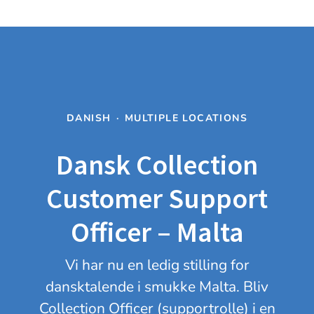
DANISH
·
MULTIPLE LOCATIONS
Dansk Collection
Customer Support
Officer – Malta
Vi har nu en ledig stilling for
dansktalende i smukke Malta. Bliv
Collection Officer (supportrolle) i en