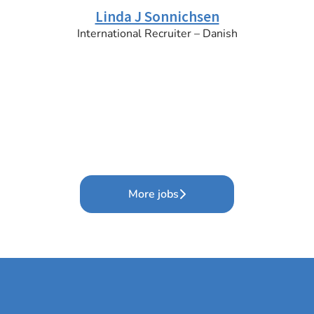
Linda J Sonnichsen
International Recruiter – Danish
More jobs