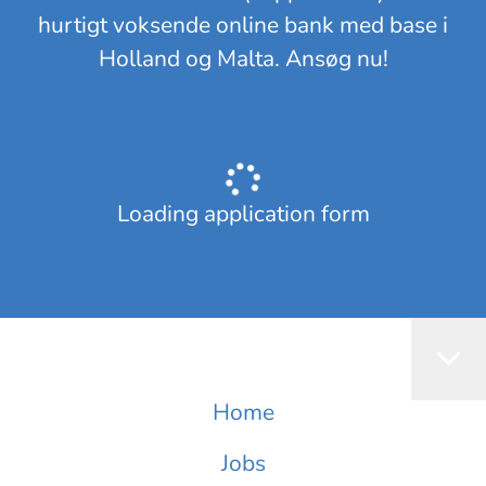
hurtigt voksende online bank med base i
Holland og Malta. Ansøg nu!
Loading application form
Home
Jobs