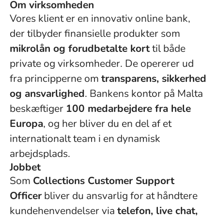
Om virksomheden
Vores klient er en innovativ online bank,
der tilbyder finansielle produkter som
mikrolån og forudbetalte kort
til både
private og virksomheder. De opererer ud
fra principperne om
transparens, sikkerhed
og ansvarlighed
. Bankens kontor på Malta
beskæftiger
100 medarbejdere fra hele
Europa
, og her bliver du en del af et
internationalt team i en dynamisk
arbejdsplads.
Jobbet
Som
Collections Customer Support
Officer
bliver du ansvarlig for at håndtere
kundehenvendelser via
telefon, live chat,