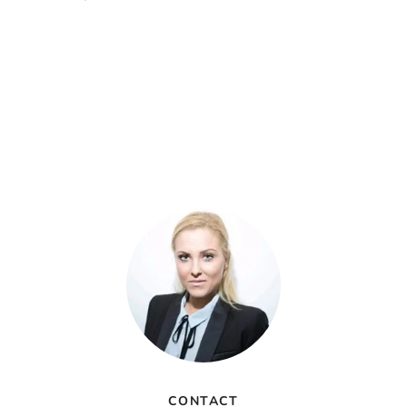
CONTACT