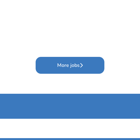
More jobs