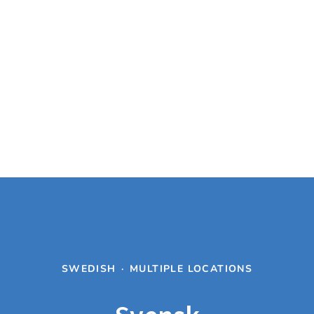
SWEDISH
·
MULTIPLE LOCATIONS