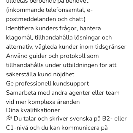
tilldelas beroende på behovet
(inkommande telefonsamtal, e-
postmeddelanden och chatt)
Identifiera kunders frågor, hantera
klagomål, tillhandahålla lösningar och
alternativ, vägleda kunder inom tidsgränser
Använd guider och protokoll som
tillhandahålls under utbildningen för att
säkerställa kund nöjdhet
Ge professionell kundsupport
Samarbeta med andra agenter eller team
vid mer komplexa ärenden
Dina kvalifikationer
💭 Du talar och skriver svenska på B2- eller
C1-nivå och du kan kommunicera på