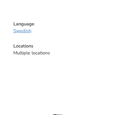
Language
Swedish
Locations
Multiple locations