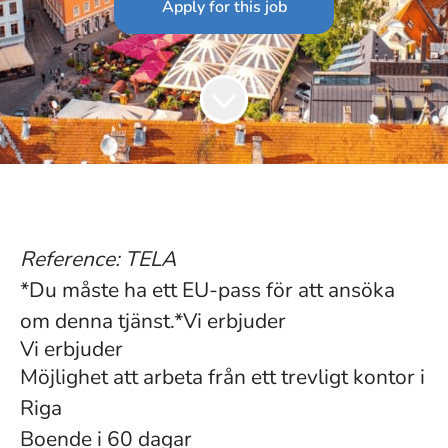
Apply for this job
Reference: TELA
*Du måste ha ett EU-pass för att ansöka
om denna tjänst.*Vi erbjuder
Vi erbjuder
Möjlighet att arbeta från ett trevligt kontor i
Riga
Boende i 60 dagar