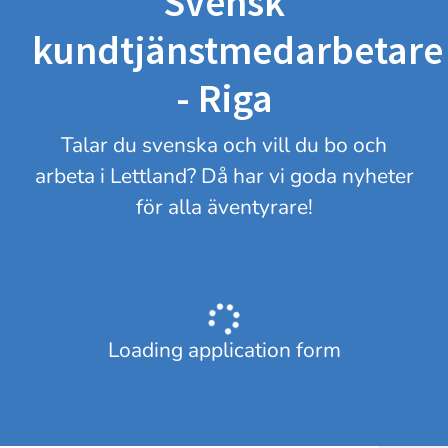
Svensk
kundtjänstmedarbetare
- Riga
Talar du svenska och vill du bo och
arbeta i Lettland? Då har vi goda nyheter
för alla äventyrare!
Loading application form