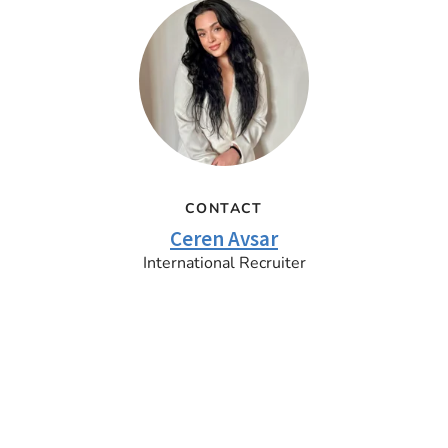
CONTACT
Ceren Avsar
International Recruiter