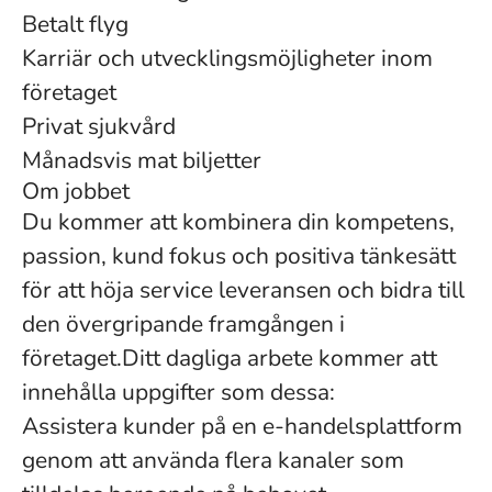
Betalt flyg
Karriär och utvecklingsmöjligheter inom
företaget
Privat sjukvård
Månadsvis mat biljetter
Om jobbet
Du kommer att kombinera din kompetens,
passion, kund fokus och positiva tänkesätt
för att höja service leveransen och bidra till
den övergripande framgången i
företaget.Ditt dagliga arbete kommer att
innehålla uppgifter som dessa:
Assistera kunder på en e-handelsplattform
genom att använda flera kanaler som