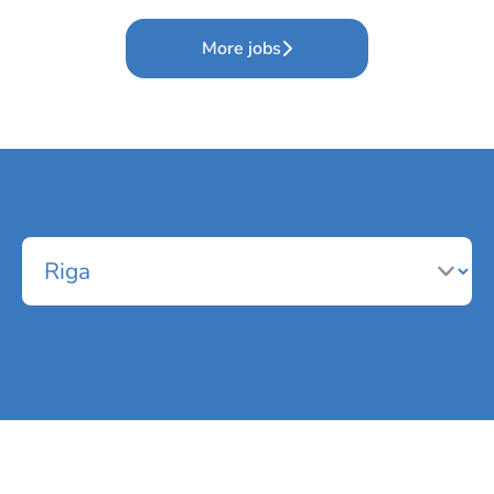
More jobs