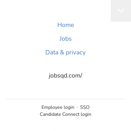
Home
Jobs
Data & privacy
jobsqd.com/
Employee login
·
SSO
Candidate Connect login