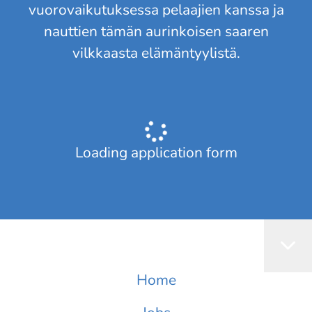
vuorovaikutuksessa pelaajien kanssa ja
nauttien tämän aurinkoisen saaren
vilkkaasta elämäntyylistä.
Loading application form
Home