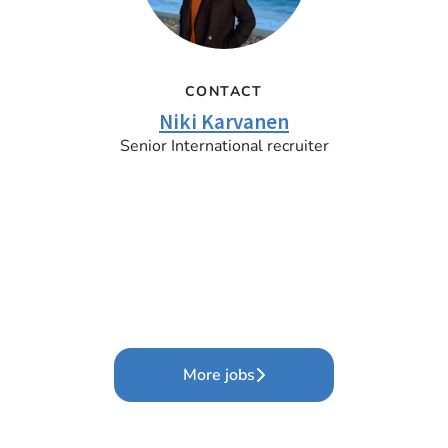
CONTACT
Niki Karvanen
Senior International recruiter
More jobs