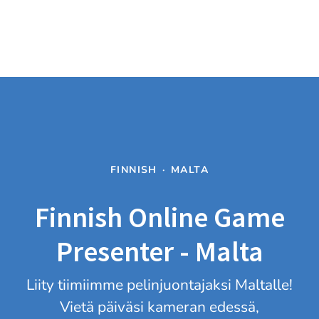
FINNISH
·
MALTA
Finnish Online Game
Presenter - Malta
Liity tiimiimme pelinjuontajaksi Maltalle!
Vietä päiväsi kameran edessä,