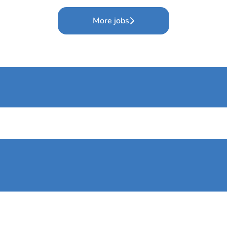
More jobs