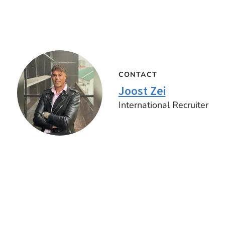
CONTACT
Joost Zei
International Recruiter