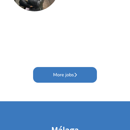
More jobs