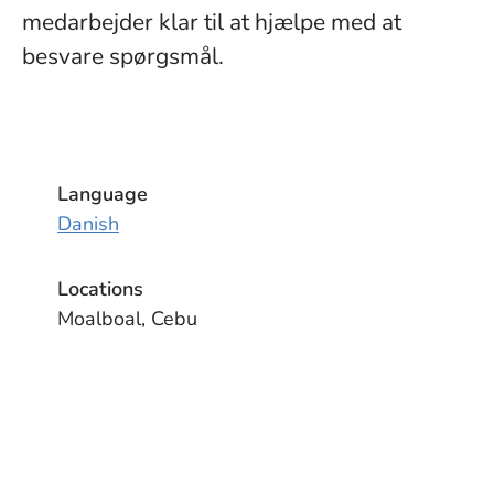
medarbejder klar til at hjælpe med at
besvare spørgsmål.
Language
Danish
Locations
Moalboal, Cebu