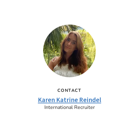
CONTACT
Karen Katrine Reindel
International Recruiter