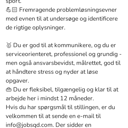
sport.
💪🏻 Fremragende problemløsningsevner
med evnen til at undersøge og identificere
de rigtige oplysninger.
🥇 Du er god til at kommunikere, og du er
serviceorienteret, professionel og grundig -
men også ansvarsbevidst, målrettet, god til
at håndtere stress og nyder at løse
opgaver.
👜 Du er fleksibel, tilgængelig og klar til at
arbejde her i mindst 12 måneder.
Hvis du har spørgsmål til stillingen, er du
velkommen til at sende en e-mail til
info@jobsqd.com. Der sidder en