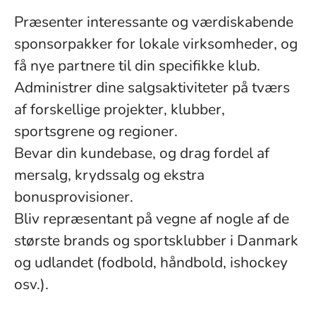
Præsenter interessante og værdiskabende
sponsorpakker for lokale virksomheder, og
få nye partnere til din specifikke klub.
Administrer dine salgsaktiviteter på tværs
af forskellige projekter, klubber,
sportsgrene og regioner.
Bevar din kundebase, og drag fordel af
mersalg, krydssalg og ekstra
bonusprovisioner.
Bliv repræsentant på vegne af nogle af de
største brands og sportsklubber i Danmark
og udlandet (fodbold, håndbold, ishockey
osv.).