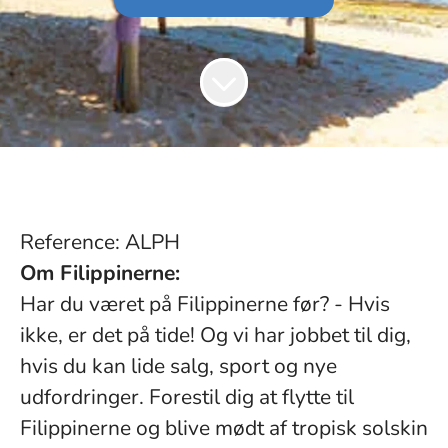
Reference: ALPH
Om Filippinerne:
Har du været på Filippinerne før? - Hvis
ikke, er det på tide! Og vi har jobbet til dig,
hvis du kan lide salg, sport og nye
udfordringer. Forestil dig at flytte til
Filippinerne og blive mødt af tropisk solskin