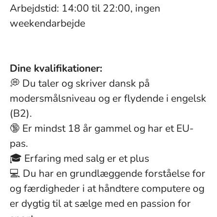
Arbejdstid: 14:00 til 22:00, ingen
weekendarbejde
Dine kvalifikationer:
💭 Du taler og skriver dansk på
modersmålsniveau og er flydende i engelsk
(B2).
🔞 Er mindst 18 år gammel og har et EU-
pas.
🎓 Erfaring med salg er et plus
💻 Du har en grundlæggende forståelse for
og færdigheder i at håndtere computere og
er dygtig til at sælge med en passion for