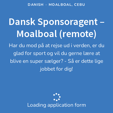
DANISH
·
MOALBOAL, CEBU
Dansk Sponsoragent –
Moalboal (remote)
Har du mod på at rejse ud i verden, er du
glad for sport og vil du gerne lære at
blive en super sælger? - Så er dette lige
jobbet for dig!
Loading application form