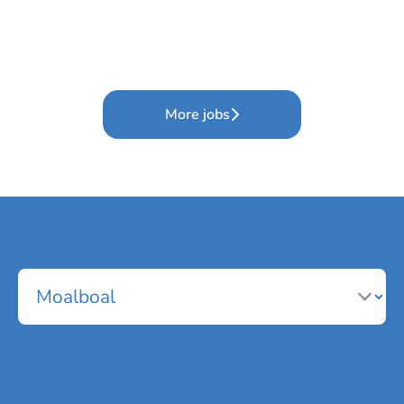
More jobs