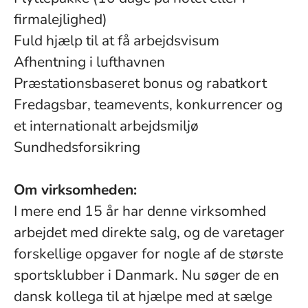
firmalejlighed)
Fuld hjælp til at få arbejdsvisum
Afhentning i lufthavnen
Præstationsbaseret bonus og rabatkort
Fredagsbar, teamevents, konkurrencer og
et internationalt arbejdsmiljø
Sundhedsforsikring
Om virksomheden:
I mere end 15 år har denne virksomhed
arbejdet med direkte salg, og de varetager
forskellige opgaver for nogle af de største
sportsklubber i Danmark. Nu søger de en
dansk kollega til at hjælpe med at sælge