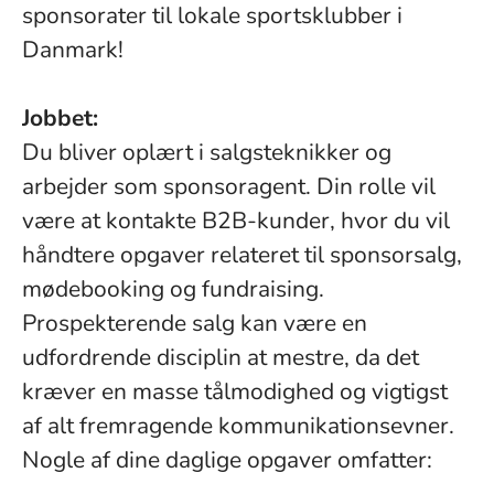
sponsorater til lokale sportsklubber i
Danmark!
Jobbet:
Du bliver oplært i salgsteknikker og
arbejder som sponsoragent. Din rolle vil
være at kontakte B2B-kunder, hvor du vil
håndtere opgaver relateret til sponsorsalg,
mødebooking og fundraising.
Prospekterende salg kan være en
udfordrende disciplin at mestre, da det
kræver en masse tålmodighed og vigtigst
af alt fremragende kommunikationsevner.
Nogle af dine daglige opgaver omfatter: