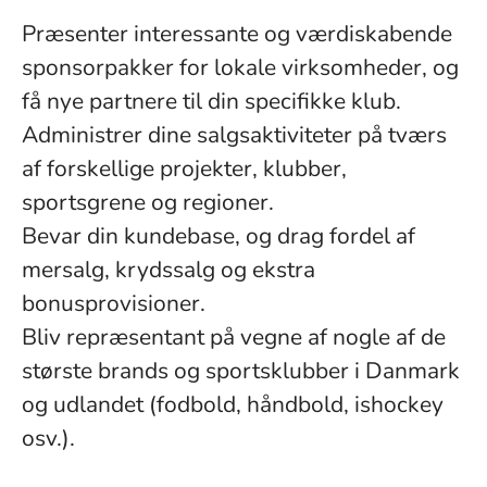
Præsenter interessante og værdiskabende
sponsorpakker for lokale virksomheder, og
få nye partnere til din specifikke klub.
Administrer dine salgsaktiviteter på tværs
af forskellige projekter, klubber,
sportsgrene og regioner.
Bevar din kundebase, og drag fordel af
mersalg, krydssalg og ekstra
bonusprovisioner.
Bliv repræsentant på vegne af nogle af de
største brands og sportsklubber i Danmark
og udlandet (fodbold, håndbold, ishockey
osv.).