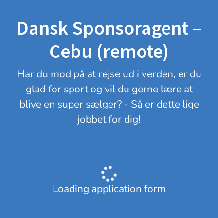
Dansk Sponsoragent –
Cebu (remote)
Har du mod på at rejse ud i verden, er du
glad for sport og vil du gerne lære at
blive en super sælger? - Så er dette lige
jobbet for dig!
Loading application form