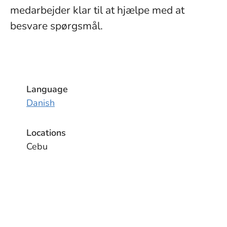
medarbejder klar til at hjælpe med at
besvare spørgsmål.
Language
Danish
Locations
Cebu