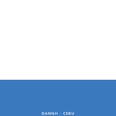
DANISH
·
CEBU