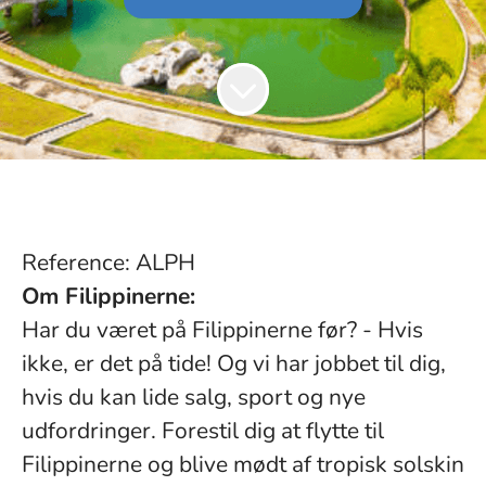
Reference: ALPH
Om Filippinerne:
Har du været på Filippinerne før? - Hvis
ikke, er det på tide! Og vi har jobbet til dig,
hvis du kan lide salg, sport og nye
udfordringer. Forestil dig at flytte til
Filippinerne og blive mødt af tropisk solskin