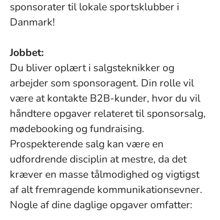
sponsorater til lokale sportsklubber i
Danmark!
Jobbet:
Du bliver oplært i salgsteknikker og
arbejder som sponsoragent. Din rolle vil
være at kontakte B2B-kunder, hvor du vil
håndtere opgaver relateret til sponsorsalg,
mødebooking og fundraising.
Prospekterende salg kan være en
udfordrende disciplin at mestre, da det
kræver en masse tålmodighed og vigtigst
af alt fremragende kommunikationsevner.
Nogle af dine daglige opgaver omfatter: