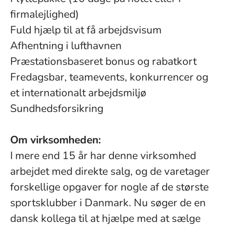
firmalejlighed)
Fuld hjælp til at få arbejdsvisum
Afhentning i lufthavnen
Præstationsbaseret bonus og rabatkort
Fredagsbar, teamevents, konkurrencer og
et internationalt arbejdsmiljø
Sundhedsforsikring
Om virksomheden:
I mere end 15 år har denne virksomhed
arbejdet med direkte salg, og de varetager
forskellige opgaver for nogle af de største
sportsklubber i Danmark. Nu søger de en
dansk kollega til at hjælpe med at sælge