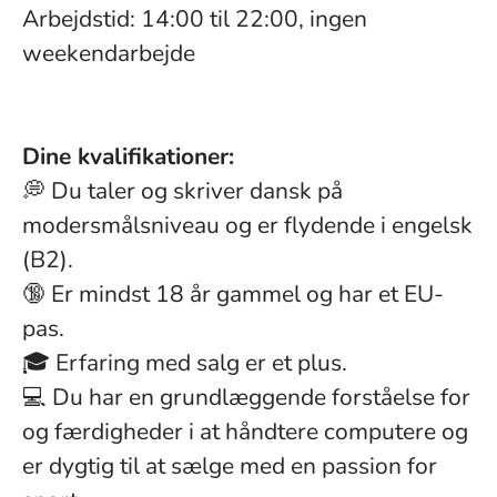
Arbejdstid: 14:00 til 22:00, ingen
weekendarbejde
Dine kvalifikationer:
💭 Du taler og skriver dansk på
modersmålsniveau og er flydende i engelsk
(B2).
🔞 Er mindst 18 år gammel og har et EU-
pas.
🎓 Erfaring med salg er et plus.
💻 Du har en grundlæggende forståelse for
og færdigheder i at håndtere computere og
er dygtig til at sælge med en passion for