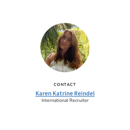
CONTACT
Karen Katrine Reindel
International Recruiter