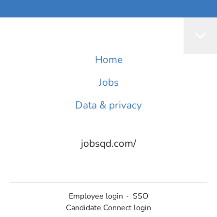
Home
Jobs
Data & privacy
jobsqd.com/
Employee login
·
SSO
Candidate Connect login