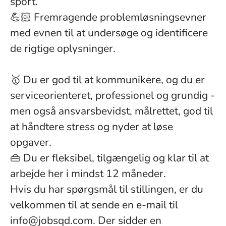
sport.
💪🏻 Fremragende problemløsningsevner
med evnen til at undersøge og identificere
de rigtige oplysninger.
🥇 Du er god til at kommunikere, og du er
serviceorienteret, professionel og grundig -
men også ansvarsbevidst, målrettet, god til
at håndtere stress og nyder at løse
opgaver.
👜 Du er fleksibel, tilgængelig og klar til at
arbejde her i mindst 12 måneder.
Hvis du har spørgsmål til stillingen, er du
velkommen til at sende en e-mail til
info@jobsqd.com. Der sidder en