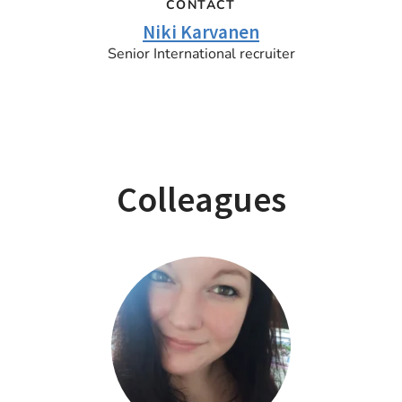
CONTACT
Niki Karvanen
Senior International recruiter
Colleagues