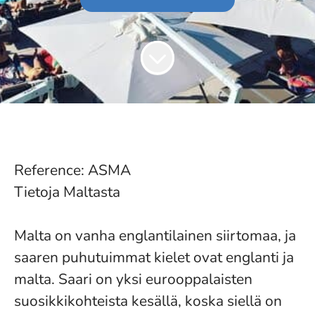
Reference: ASMA
Tietoja Maltasta
Malta on vanha englantilainen siirtomaa, ja
saaren puhutuimmat kielet ovat englanti ja
malta. Saari on yksi eurooppalaisten
suosikkikohteista kesällä, koska siellä on