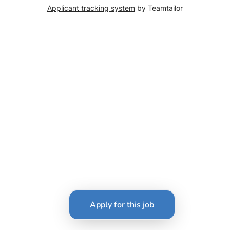
Applicant tracking system
by Teamtailor
Apply for this job