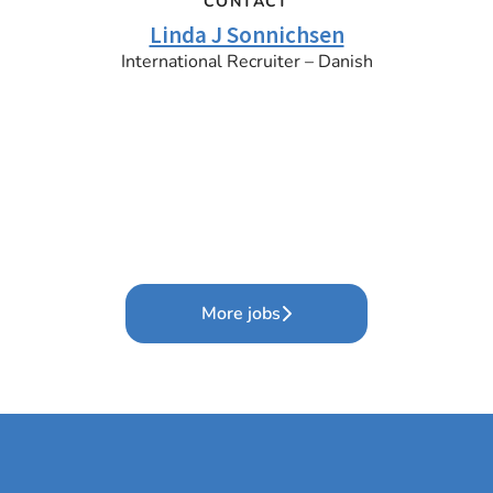
CONTACT
Linda J Sonnichsen
International Recruiter – Danish
More jobs