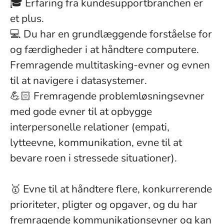
🎓 Erfaring fra kundesupportbranchen er
et plus.
💻 Du har en grundlæggende forståelse for
og færdigheder i at håndtere computere.
Fremragende multitasking-evner og evnen
til at navigere i datasystemer.
💪🏻 Fremragende problemløsningsevner
med gode evner til at opbygge
interpersonelle relationer (empati,
lytteevne, kommunikation, evne til at
bevare roen i stressede situationer).
🥇 Evne til at håndtere flere, konkurrerende
prioriteter, pligter og opgaver, og du har
fremragende kommunikationsevner og kan