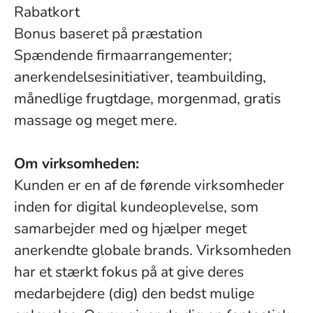
Rabatkort
Bonus baseret på præstation
Spændende firmaarrangementer;
anerkendelsesinitiativer, teambuilding,
månedlige frugtdage, morgenmad, gratis
massage og meget mere.
Om virksomheden:
Kunden er en af de førende virksomheder
inden for digital kundeoplevelse, som
samarbejder med og hjælper meget
anerkendte globale brands. Virksomheden
har et stærkt fokus på at give deres
medarbejdere (dig) den bedst mulige