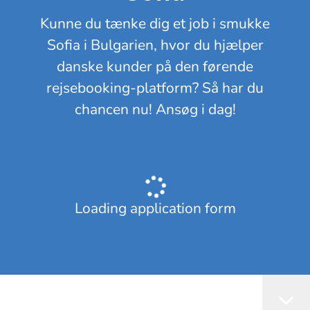
Kunne du tænke dig et job i smukke
Sofia i Bulgarien, hvor du hjælper
danske kunder på den førende
rejsebooking-platform? Så har du
chancen nu! Ansøg i dag!
Loading application form