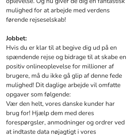
oplevelse. Og nu giver de dig en fantastisk
mulighed for at arbejde med verdens
førende rejseselskab!
Jobbet:
Hvis du er klar til at begive dig ud på en
spændende rejse og bidrage til at skabe en
positiv onlineoplevelse for millioner af
brugere, må du ikke gå glip af denne fede
mulighed! Dit daglige arbejde vil omfatte
opgaver som følgende:
Vær den helt, vores danske kunder har
brug for! Hjælp dem med deres
forespørgsler, anmodninger og ordrer ved
at indtaste data nøjagtigt i vores