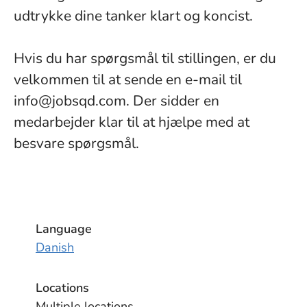
udtrykke dine tanker klart og koncist.
Hvis du har spørgsmål til stillingen, er du
velkommen til at sende en e-mail til
info@jobsqd.com. Der sidder en
medarbejder klar til at hjælpe med at
besvare spørgsmål.
Language
Danish
Locations
Multiple locations