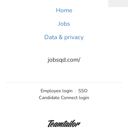
Home
Jobs
Data & privacy
jobsqd.com/
Employee login
·
SSO
Candidate Connect login