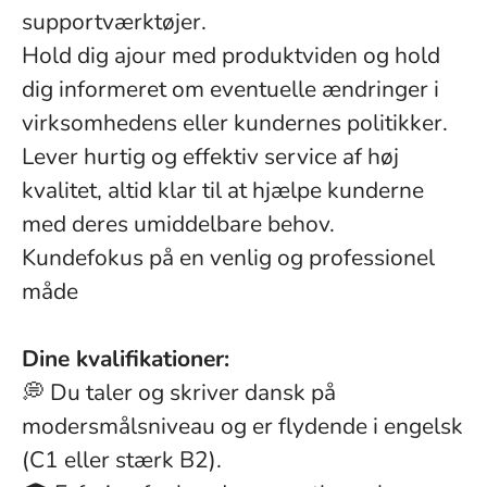
supportværktøjer.
Hold dig ajour med produktviden og hold
dig informeret om eventuelle ændringer i
virksomhedens eller kundernes politikker.
Lever hurtig og effektiv service af høj
kvalitet, altid klar til at hjælpe kunderne
med deres umiddelbare behov.
Kundefokus på en venlig og professionel
måde
Dine kvalifikationer:
💭 Du taler og skriver dansk på
modersmålsniveau og er flydende i engelsk
(C1 eller stærk B2).