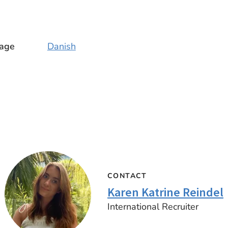
age
Danish
CONTACT
Karen Katrine Reindel
International Recruiter