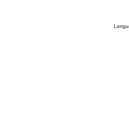
Langu