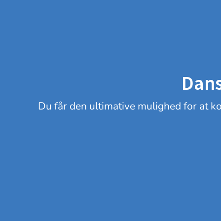
Dans
Du får den ultimative mulighed for at 