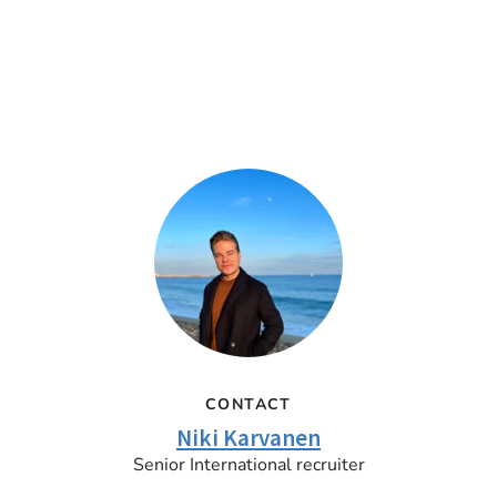
CONTACT
Niki Karvanen
Senior International recruiter