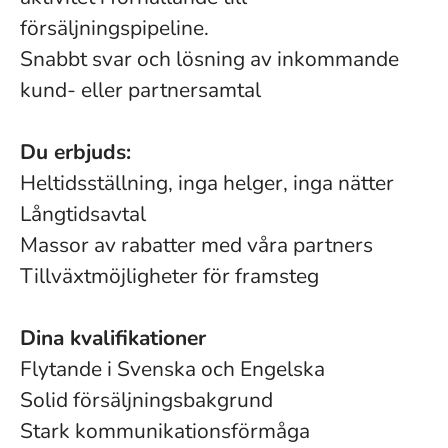
försäljningspipeline.
Snabbt svar och lösning av inkommande
kund- eller partnersamtal
Du erbjuds:
Heltidsställning, inga helger, inga nätter
Långtidsavtal
Massor av rabatter med våra partners
Tillväxtmöjligheter för framsteg
Dina kvalifikationer
Flytande i Svenska och Engelska
Solid försäljningsbakgrund
Stark kommunikationsförmåga