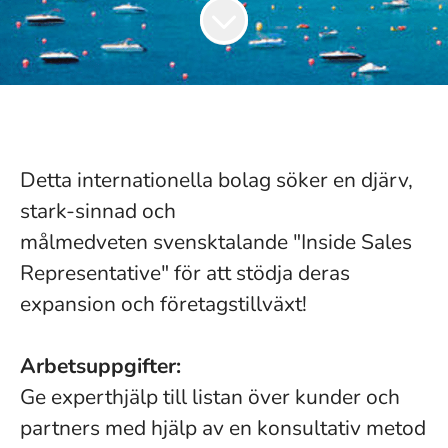
Detta internationella bolag söker en djärv,
stark-sinnad och
målmedveten svensktalande "Inside Sales
Representative" för att stödja deras
expansion och företagstillväxt!
Arbetsuppgifter:
Ge experthjälp till listan över kunder och
partners med hjälp av en konsultativ metod