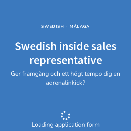
SWEDISH
·
MÁLAGA
Swedish inside sales
representative
Ger framgång och ett högt tempo dig en
adrenalinkick?
Loading application form