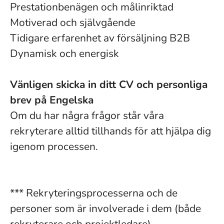
Prestationbenägen och målinriktad
Motiverad och självgående
Tidigare erfarenhet av försäljning B2B
Dynamisk och energisk
Vänligen skicka in ditt CV och personliga
brev på Engelska
Om du har några frågor står våra
rekryterare alltid tillhands för att hjälpa dig
igenom processen.
*** Rekryteringsprocesserna och de
personer som är involverade i dem (både