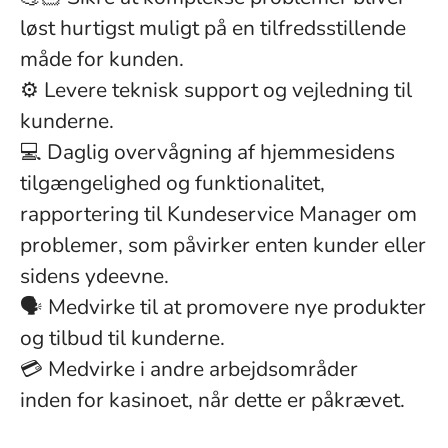
løst hurtigst muligt på en tilfredsstillende
måde for kunden.
⚙️ Levere teknisk support og vejledning til
kunderne.
💻 Daglig overvågning af hjemmesidens
tilgængelighed og funktionalitet,
rapportering til Kundeservice Manager om
problemer, som påvirker enten kunder eller
sidens ydeevne.
🗣️ Medvirke til at promovere nye produkter
og tilbud til kunderne.
💳 Medvirke i andre arbejdsområder
inden for kasinoet, når dette er påkrævet.