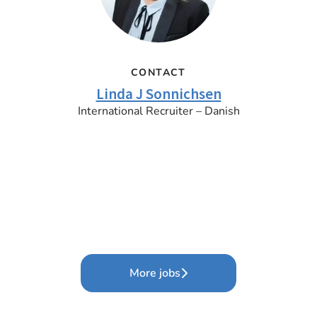
CONTACT
Linda J Sonnichsen
International Recruiter – Danish
More jobs