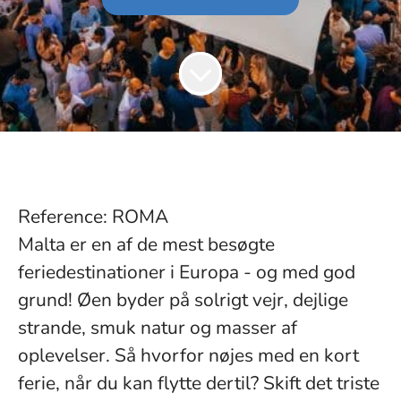
Reference: ROMA
Malta er en af de mest besøgte
feriedestinationer i Europa - og med god
grund! Øen byder på solrigt vejr, dejlige
strande, smuk natur og masser af
oplevelser. Så hvorfor nøjes med en kort
ferie, når du kan flytte dertil? Skift det triste