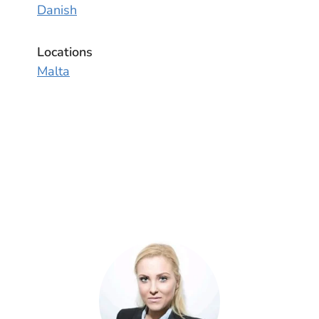
Danish
Locations
Malta