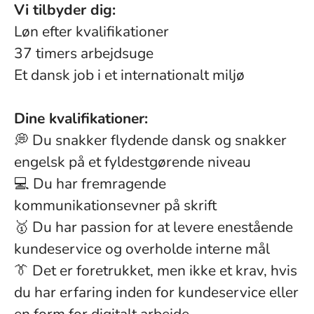
Vi tilbyder dig:
Løn efter kvalifikationer
37 timers arbejdsuge
Et dansk job i et internationalt miljø
Dine kvalifikationer:
💭 Du snakker flydende dansk og snakker
engelsk på et fyldestgørende niveau
💻 Du har fremragende
kommunikationsevner på skrift
🥇 Du har passion for at levere enestående
kundeservice og overholde interne mål
👔 Det er foretrukket, men ikke et krav, hvis
du har erfaring inden for kundeservice eller