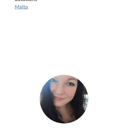
Malta