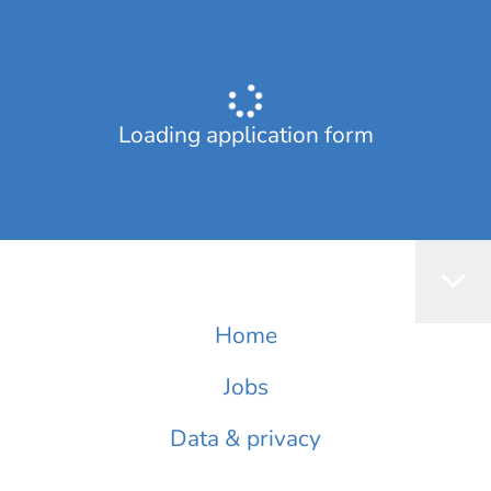
Loading application form
Home
Jobs
Data & privacy