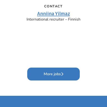
CONTACT
Anniina Yilmaz
International recruiter – Finnish
More jobs