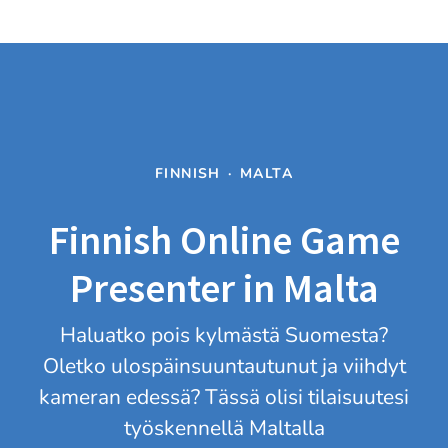
FINNISH
·
MALTA
Finnish Online Game
Presenter in Malta
Haluatko pois kylmästä Suomesta?
Oletko ulospäinsuuntautunut ja viihdyt
kameran edessä? Tässä olisi tilaisuutesi
työskennellä Maltalla